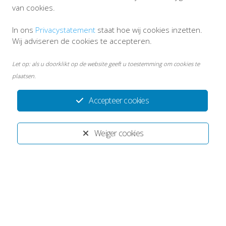
van cookies.
In ons
Privacystatement
staat hoe wij cookies inzetten.
Wij adviseren de cookies te accepteren.
Let op: als u doorklikt op de website geeft u toestemming om cookies te
plaatsen.
Accepteer cookies
Weiger cookies
Disclaimer
Persoonsgegevens en privacy