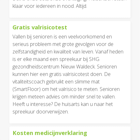
klaar voor iedereen in nood. Altijd.
Gratis valrisicotest
Vallen bij senioren is een veelvoorkomend en
serieus probleem met grote gevolgen voor de
zelfstandigheid en kwaliteit van leven. Vanaf heden
is er elke maand een spreekuur bij SHG
gezondheidscentrum Nieuw Waldeck. Senioren
kunnen hier een gratis valrisicotest doen. De
vitaliteitscoach gebruikt een slimme mat
(SmartFloor) om het valrisico te meten. Senioren
krijgen meteen advies om minder snel te vallen.
Heeft u interesse? De huisarts kan u naar het
spreekuur doorverwijzen.
Kosten medicijnverklaring