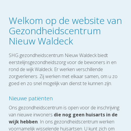
Welkom op de website van
Gezondheidscentrum
Nieuw Waldeck
SHG gezondheidscentrum Nieuw Waldeck biedt
eerstelijnsgezondheidszorg voor de bewoners in en
rond de wijk Waldeck. Er werken verschillende
zorgverleners. Zij werken met elkaar samen, om u zo
goed en zo snel mogelijk van dienst te kunnen zijn.
Nieuwe patiënten
Ons gezondheidscentrum is open voor de inschrijving
van nieuwe inwoners
die nog geen huisarts in de
wijk hebben
. In ons gezondheidscentrum werken
voornamelijk wisselende huisartsen. U kunt zich om