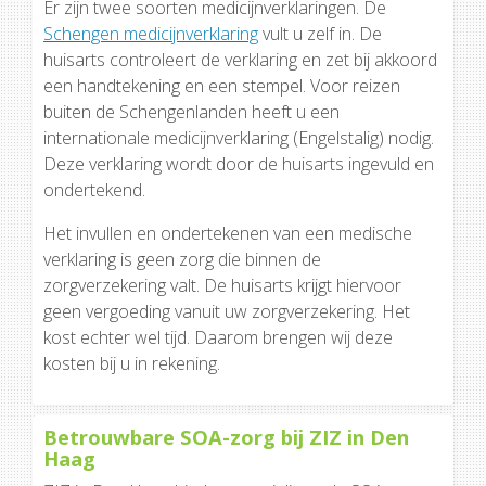
Er zijn twee soorten medicijnverklaringen. De
Schengen medicijnverklaring
vult u zelf in. De
huisarts controleert de verklaring en zet bij akkoord
een handtekening en een stempel. Voor reizen
buiten de Schengenlanden heeft u een
internationale medicijnverklaring (Engelstalig) nodig.
Deze verklaring wordt door de huisarts ingevuld en
ondertekend.
Het invullen en ondertekenen van een medische
verklaring is geen zorg die binnen de
zorgverzekering valt. De huisarts krijgt hiervoor
geen vergoeding vanuit uw zorgverzekering. Het
kost echter wel tijd. Daarom brengen wij deze
kosten bij u in rekening.
Betrouwbare SOA-zorg bij ZIZ in Den
Haag