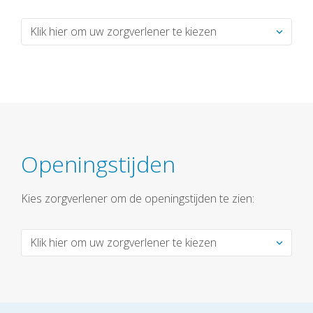
Openingstijden
Kies zorgverlener om de openingstijden te zien: