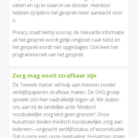
vatten en op te slaan in uw dossier. Hierdoor
hebben zij tijdens het gesprek meer aandacht voor
u.
Privacy staat hierbij voorop, de relevante informatie
uit het gesprek wordt gelijk omgezet naar tekst en
het gesprek wordt niet opgeslagen. Ook leert het
programma niet van het gesprek.
Zorg mag nooit strafbaar zijn
De Tweede Kamer wil hulp aan mensen zonder
verblijfspapieren strafbaar maken. De SHG groep
spreekt zich hier nadrukkelijk tegen uit. We sluiten
ons aan bij de landelijke actie ‘Medisch
noodzakelijke zorg kent geen grenzen’. Onze
huisartsen bieden medisch noodzakelijke zorg aan
iedereen—ongeacht verblijfsstatus of woonsituatie.
Dat is onze eed, onze overtuiging. Huisartsen staan