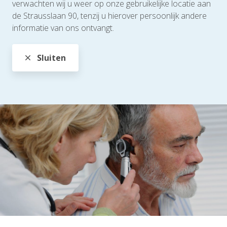
verwachten wij u weer op onze gebruikelijke locatie aan
de Strausslaan 90, tenzij u hierover persoonlijk andere
informatie van ons ontvangt.
Sluiten