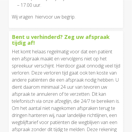
– 17.00 uur.
Wij vragen hiervoor uw begrip.
Bent u verhinderd? Zeg uw afspraak
tijdig af!
Het komt helaas regelmatig voor dat een patiënt
een afspraak maakt en vervolgens niet op het
spreekuur verschijnt. Hierdoor gaat onnodig veel tijd
verloren. Deze verloren tijd gaat ook ten koste van
andere patiënten die een afspraak nodig hebben. U
dient daarom minimaal 24 uur van tevoren uw
afspraak te annuleren of te verzetten. Dit kan
telefonisch via onze afzeglijn, die 24/7 te bereiken is.
Om het aantal niet nagekomen afspraken terug te
dringen hanteren wij, naar landelijke richtlijnen, een
wegblijftarief voor patiënten die wegblijven van een
afspraak zonder dit tijdig te melden. Deze rekening