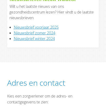
Wilt u het laatste nieuws van ons
gezondheidscentrum lezen? Hier vindt u de laatste
nieuwsbrieven.
Nieuwsbrief voorjaar 2025
Nieuwsbrief zomer 2024
Nieuwsbrief winter 2024
Adres en contact
Kies een zorgverlener om de adres- en
contactgegevens te zien: