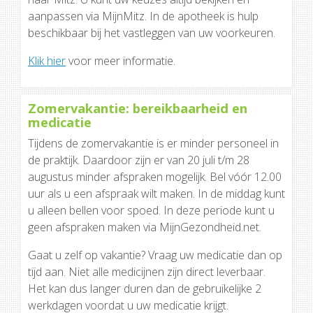
aanpassen via MijnMitz. In de apotheek is hulp
beschikbaar bij het vastleggen van uw voorkeuren.
Klik hier
voor meer informatie.
Zomervakantie: bereikbaarheid en
medicatie
Tijdens de zomervakantie is er minder personeel in
de praktijk. Daardoor zijn er van 20 juli t/m 28
augustus minder afspraken mogelijk. Bel vóór 12.00
uur als u een afspraak wilt maken. In de middag kunt
u alleen bellen voor spoed. In deze periode kunt u
geen afspraken maken via MijnGezondheid.net.
Gaat u zelf op vakantie? Vraag uw medicatie dan op
tijd aan. Niet alle medicijnen zijn direct leverbaar.
Het kan dus langer duren dan de gebruikelijke 2
werkdagen voordat u uw medicatie krijgt.