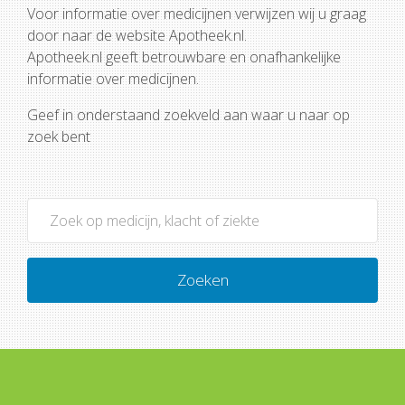
Voor informatie over medicijnen verwijzen wij u graag
door naar de website Apotheek.nl.
Apotheek.nl geeft betrouwbare en onafhankelijke
informatie over medicijnen.
Geef in onderstaand zoekveld aan waar u naar op
zoek bent
Zoeken