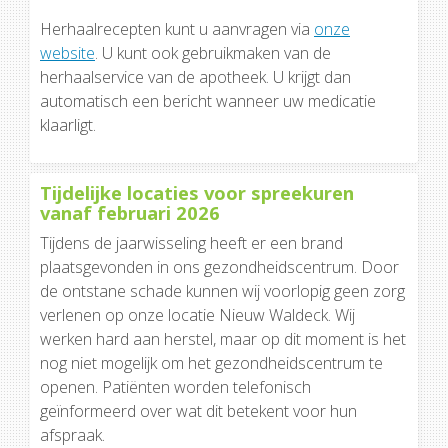
Herhaalrecepten kunt u aanvragen via
onze
website
. U kunt ook gebruikmaken van de
herhaalservice van de apotheek. U krijgt dan
automatisch een bericht wanneer uw medicatie
klaarligt.
Tijdelijke locaties voor spreekuren
vanaf februari 2026
Tijdens de jaarwisseling heeft er een brand
plaatsgevonden in ons gezondheidscentrum. Door
de ontstane schade kunnen wij voorlopig geen zorg
verlenen op onze locatie Nieuw Waldeck. Wij
werken hard aan herstel, maar op dit moment is het
nog niet mogelijk om het gezondheidscentrum te
openen. Patiënten worden telefonisch
geïnformeerd over wat dit betekent voor hun
afspraak.