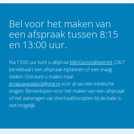
Bel voor het maken van
een afspraak tussen 8:15
en 13:00 uur.
Na 13:00 uur kunt u altijd via
MijnGezondheid.net
(24/7
bereikbaar) een afspraak inplannen of een vraag
stellen. Ook kunt u mailen naar
gcnieuwwaldeck@shg.nl
voor al uw niet-medische
vragen. Binnenlopen voor het maken van een afspraak
of het aanvragen van (herhaal)recepten bij de balie is
niet mogelijk.