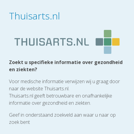
Thuisarts.nl
Zoekt u specifieke informatie over gezondheid
en ziekten?
Voor medische informatie verwijzen wij u graag door
naar de website Thuisarts.nl.
Thuisarts.nl geeft betrouwbare en onafhankelijke
informatie over gezondheid en ziekten.
Geef in onderstaand zoekveld aan waar u naar op
zoek bent