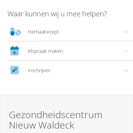
Waar kunnen wij u mee helpen?
Herhaalrecept
Afspraak maken
Inschrijven
Gezondheidscentrum
Nieuw Waldeck