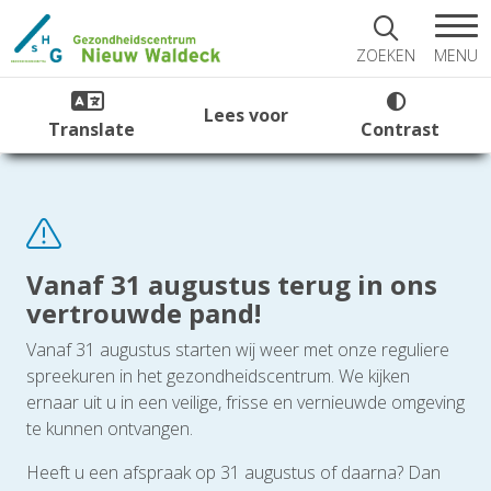
MENU
ZOEKEN
Lees voor
Translate
Contrast
Vanaf 31 augustus terug in ons
vertrouwde pand!
Vanaf 31 augustus starten wij weer met onze reguliere
spreekuren in het gezondheidscentrum. We kijken
ernaar uit u in een veilige, frisse en vernieuwde omgeving
te kunnen ontvangen.
Heeft u een afspraak op 31 augustus of daarna? Dan