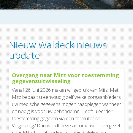
Nieuw Waldeck nieuws
update
Overgang naar Mitz voor toestemming
gegevensuitwisseling
Vanaf 26 juni 2026 maken wij gebruik van Mitz. Met
Mitz bepaalt u eenvoudig zelf welke zorgaanbieders
uw medische gegevens mogen raadplegen wanneer
dit nodig is voor uw behandeling. Heeft u eerder
toestemming gegeven via een formulier of
Volgjezorg? Dan wordt deze automatisch overgezet
naar Mitz. U kunt uw keuzes altijd bekijken en