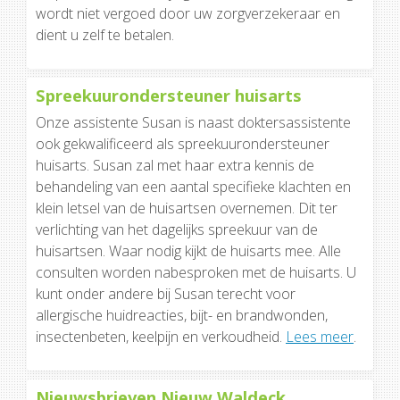
wordt niet vergoed door uw zorgverzekeraar en
dient u zelf te betalen.
Spreekuurondersteuner huisarts
Onze assistente Susan is naast doktersassistente
ook gekwalificeerd als spreekuurondersteuner
huisarts. Susan zal met haar extra kennis de
behandeling van een aantal specifieke klachten en
klein letsel van de huisartsen overnemen. Dit ter
verlichting van het dagelijks spreekuur van de
huisartsen. Waar nodig kijkt de huisarts mee. Alle
consulten worden nabesproken met de huisarts. U
kunt onder andere bij Susan terecht voor
allergische huidreacties, bijt- en brandwonden,
insectenbeten, keelpijn en verkoudheid.
Lees meer
.
Nieuwsbrieven Nieuw Waldeck