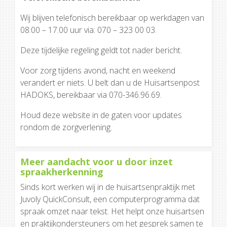
Wij blijven telefonisch bereikbaar op werkdagen van
08.00 – 17.00 uur via: 070 – 323 00 03.
Deze tijdelijke regeling geldt tot nader bericht.
Voor zorg tijdens avond, nacht en weekend
verandert er niets. U belt dan u de Huisartsenpost
HADOKS, bereikbaar via 070-346.96.69.
Houd deze website in de gaten voor updates
rondom de zorgverlening.
Meer aandacht voor u door inzet
spraakherkenning
Sinds kort werken wij in de huisartsenpraktijk met
Juvoly QuickConsult, een computerprogramma dat
spraak omzet naar tekst. Het helpt onze huisartsen
en praktijkondersteuners om het gesprek samen te