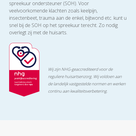
spreekuur ondersteuner (SOH). Voor
veelvoorkomende klachten zoals keelpijn,
insectenbeet, trauma aan de enkel, bijtwond etc. kunt u
snel bij de SOH op het spreekuur terecht. Zo nodig
overlegt zij met de huisarts.
Wij zijn NHG-geaccrediteerd voor de
reguliere huisartsenzorg. Wij voldoen aan
de landelijk vastgestelde normen en werken
continu aan kwaliteitsverbetering.