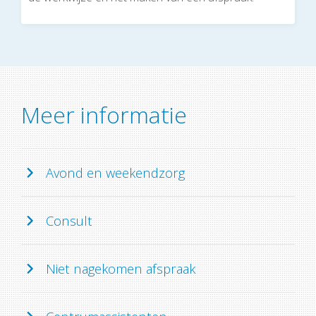
Meer informatie
Avond en weekendzorg
Consult
Niet nagekomen afspraak