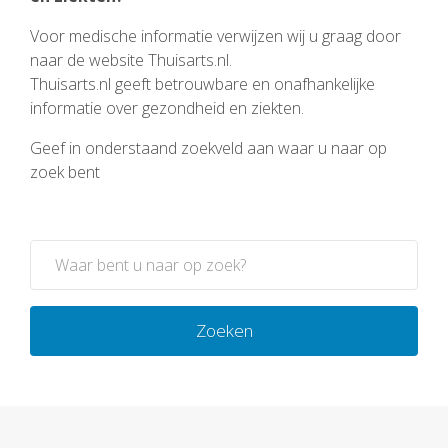
Voor medische informatie verwijzen wij u graag door
naar de website Thuisarts.nl.
Thuisarts.nl geeft betrouwbare en onafhankelijke
informatie over gezondheid en ziekten.
Geef in onderstaand zoekveld aan waar u naar op
zoek bent
Zoeken