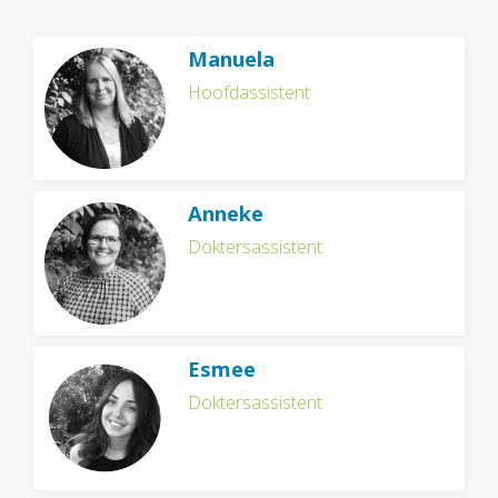
Manuela
Hoofdassistent
Anneke
Doktersassistent
Esmee
Doktersassistent