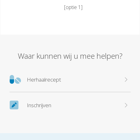
[optie 1]
Waar kunnen wij u mee helpen?
Herhaalrecept
Inschrijven