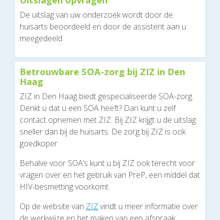
De uitslag van uw onderzoek wordt door de
huisarts beoordeeld en door de assistent aan u
meegedeeld
Betrouwbare SOA-zorg bij ZIZ in Den
Haag
ZIZ in Den Haag biedt gespecialiseerde SOA-zorg.
Denkt u dat u een SOA heeft? Dan kunt u zelf
contact opnemen met ZIZ. Bij ZIZ krijgt u de uitslag
sneller dan bij de huisarts. De zorg bij ZIZ is ook
goedkoper.
Behalve voor SOA’s kunt u bij ZIZ ook terecht voor
vragen over en het gebruik van PreP, een middel dat
HIV-besmetting voorkomt.
Op de website van
ZIZ
vindt u meer informatie over
de werkwijze en het maken van een afspraak.