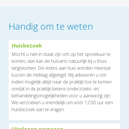
Handig om te weten
Huisbezoek
Mocht u niet in staat zijn om op het spreekuur te
komen, dan kan de huisarts natuurlijk bij u thuis
langskomen. De visites aan huis worden meestal
tussen de middag afgelegd. Wij adviseren u om
indien mogelijk altijd naar de praktijk toe te komen
omdat in de praktijk betere onderzoeks- en
behandelingsmogelijkheden voor u aanwezig zijn.
We verzoeken u vriendelijk om vóór 12:00 uur een
huisbezoek aan te vragen.
Uitslagen opvragen