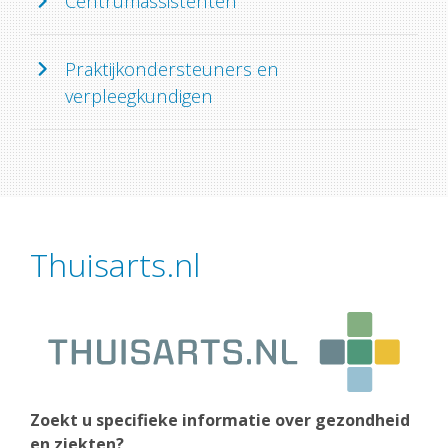
Centrumassistenten
Praktijkondersteuners en
verpleegkundigen
Thuisarts.nl
Zoekt u specifieke informatie over gezondheid
en ziekten?