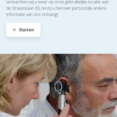
verwachten wij u weer op onze gebruikelijke locatie aan
de Strausslaan 90, tenzij u hierover persoonlijk andere
informatie van ons ontvangt.
Sluiten