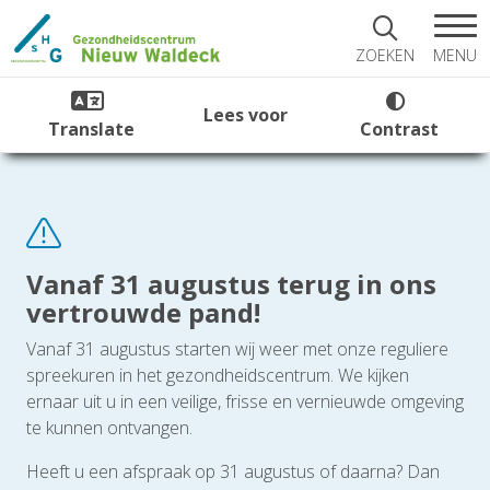
MENU
ZOEKEN
Lees voor
Translate
Contrast
Vanaf 31 augustus terug in ons
vertrouwde pand!
Vanaf 31 augustus starten wij weer met onze reguliere
spreekuren in het gezondheidscentrum. We kijken
ernaar uit u in een veilige, frisse en vernieuwde omgeving
te kunnen ontvangen.
Heeft u een afspraak op 31 augustus of daarna? Dan