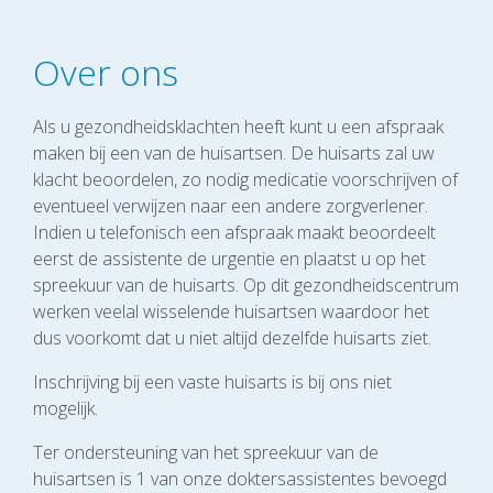
Over ons
Als u gezondheidsklachten heeft kunt u een afspraak
maken bij een van de huisartsen. De huisarts zal uw
klacht beoordelen, zo nodig medicatie voorschrijven of
eventueel verwijzen naar een andere zorgverlener.
Indien u telefonisch een afspraak maakt beoordeelt
eerst de assistente de urgentie en plaatst u op het
spreekuur van de huisarts. Op dit gezondheidscentrum
werken veelal wisselende huisartsen waardoor het
dus voorkomt dat u niet altijd dezelfde huisarts ziet.
Inschrijving bij een vaste huisarts is bij ons niet
mogelijk.
Ter ondersteuning van het spreekuur van de
huisartsen is 1 van onze doktersassistentes bevoegd