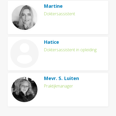
Martine
Doktersassistent
Hatice
Doktersassistent in opleiding
Mevr. S. Luiten
Praktijkmanager