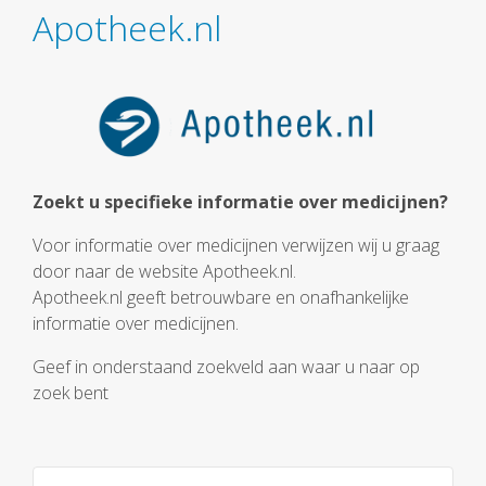
Apotheek.nl
Zoekt u specifieke informatie over medicijnen?
Voor informatie over medicijnen verwijzen wij u graag
door naar de website Apotheek.nl.
Apotheek.nl geeft betrouwbare en onafhankelijke
informatie over medicijnen.
Geef in onderstaand zoekveld aan waar u naar op
zoek bent