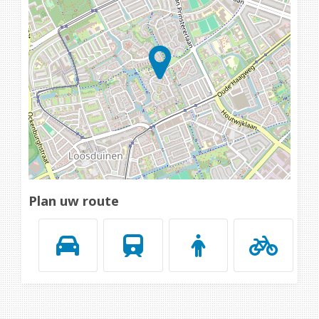
Loading...
Plan uw route