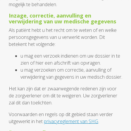
mogelijk te behandelen.
Inzage, correctie, aanvulling en
verwijdering van uw medische gegevens
Als patiënt hebt u het recht om te weten of en welke
persoonsgegevens van u verwerkt worden. Dit
betekent het volgende:
u mag een verzoek indienen om uw dossier in te
zien of hier een afschrift van opvragen.
u mag verzoeken om correctie, aanvulling of
verwijdering van gegevens in uw medisch dossier.
Het kan zijn dat er zwaarwegende redenen zijn voor
de zorgverlener om dit te weigeren. Uw zorgverlener
zal dit dan toelichten.
Voorwaarden en regels op dit gebied staan verder
uitgewerkt in het
privacyreglement van SHG
.