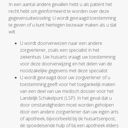
In een aantal andere gevallen hebt u als patiënt het
recht hebt om geïnformeerd te worden over deze
gegevensuitwisseling. U wordt gevraagd toestemming
te geven of u kunt hiertegen bezwaar maken als u dat
wilt.
U wordt doorverwezen naar een andere
zorgverlener, zoals een specialist in het
ziekenhuis. Uw huisarts vraagt uw toestemming
voor deze doorverwijzing en het delen van de
noodzakelijke gegevens met deze specialist
U wordt gevraagd door uw zorgverlener of u
toestemming geeft voor het toegankelijk maken
van een deel van uw medisch dossier voor het
Landelijk Schakelpunt (LSP). In het geval dat u
door omstandigheden moet worden geholpen
door een andere zorgverlener dan uw eigen arts
of apotheek, bijvoorbeeld bij de huisartsenpost,
de spoedeisende hulp of bij een apotheek elders