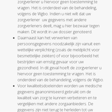
zorgverlener u hiervoor geen toestemming te
vragen. Het is onderdeel van de behandeling,
volgens de Wgbo. Indien u niet wilt dat uw
zorgverlener uw gegevens met andere
zorgverleners deelt, mag u hier bezwaar tegen
maken. Dit wordt in uw dossier genoteerd.
Daarnaast kan het verwerken van
persoonsgegevens noodzakelijk zijn vanuit een
wettelijke verplichting (zoals de meldplicht voor
besmettelijke ziekten) of voor bijvoorbeeld het
bestrijden van ernstig gevaar voor uw
gezondheid. In dit geval hoeft de zorgverlener u
hiervoor geen toestemming te vragen. Het is
onderdeel van de behandeling, volgens de Wgbo.
Voor kwaliteitsdoeleinden worden uw medische
gegevens geanonimiseerd gebruikt om de
kwaliteit van zorg te kunnen verbeteren en te
vergelijken met andere zorgaanbieders. De
gegevens zijn niet terug te herleiden tot uw