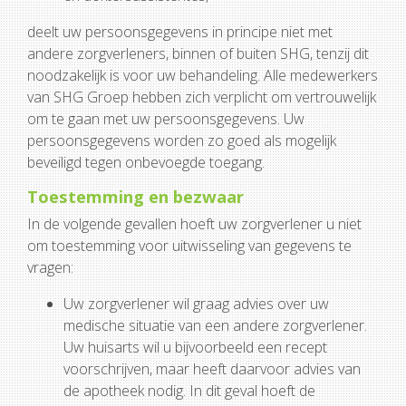
deelt uw persoonsgegevens in principe niet met
andere zorgverleners, binnen of buiten SHG, tenzij dit
noodzakelijk is voor uw behandeling. Alle medewerkers
van SHG Groep hebben zich verplicht om vertrouwelijk
om te gaan met uw persoonsgegevens. Uw
persoonsgegevens worden zo goed als mogelijk
beveiligd tegen onbevoegde toegang.
Toestemming en bezwaar
In de volgende gevallen hoeft uw zorgverlener u niet
om toestemming voor uitwisseling van gegevens te
vragen:
Uw zorgverlener wil graag advies over uw
medische situatie van een andere zorgverlener.
Uw huisarts wil u bijvoorbeeld een recept
voorschrijven, maar heeft daarvoor advies van
de apotheek nodig. In dit geval hoeft de