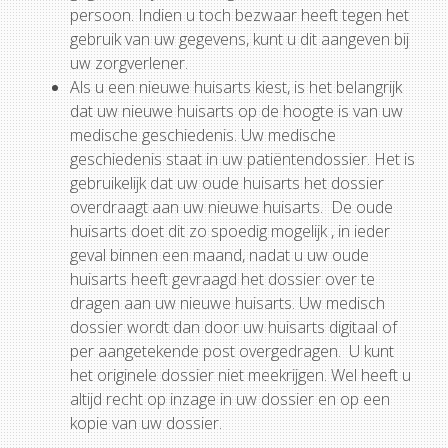
persoon. Indien u toch bezwaar heeft tegen het
gebruik van uw gegevens, kunt u dit aangeven bij
uw zorgverlener.
Als u een nieuwe huisarts kiest, is het belangrijk
dat uw nieuwe huisarts op de hoogte is van uw
medische geschiedenis. Uw medische
geschiedenis staat in uw patiëntendossier. Het is
gebruikelijk dat uw oude huisarts het dossier
overdraagt aan uw nieuwe huisarts. De oude
huisarts doet dit zo spoedig mogelijk , in ieder
geval binnen een maand, nadat u uw oude
huisarts heeft gevraagd het dossier over te
dragen aan uw nieuwe huisarts. Uw medisch
dossier wordt dan door uw huisarts digitaal of
per aangetekende post overgedragen. U kunt
het originele dossier niet meekrijgen. Wel heeft u
altijd recht op inzage in uw dossier en op een
kopie van uw dossier.