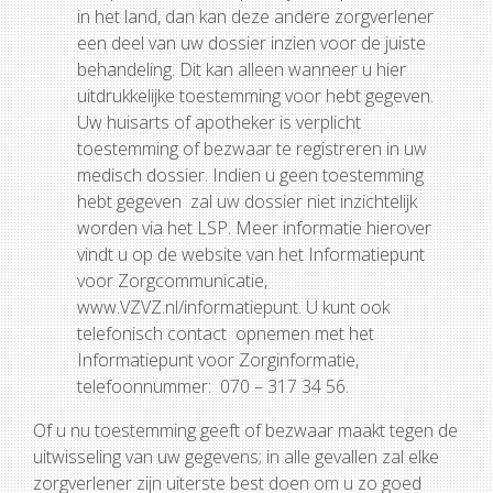
in het land, dan kan deze andere zorgverlener
een deel van uw dossier inzien voor de juiste
behandeling. Dit kan alleen wanneer u hier
uitdrukkelijke toestemming voor hebt gegeven.
Uw huisarts of apotheker is verplicht
toestemming of bezwaar te registreren in uw
medisch dossier. Indien u geen toestemming
hebt gegeven zal uw dossier niet inzichtelijk
worden via het LSP. Meer informatie hierover
vindt u op de website van het Informatiepunt
voor Zorgcommunicatie,
www.VZVZ.nl/informatiepunt. U kunt ook
telefonisch contact opnemen met het
Informatiepunt voor Zorginformatie,
telefoonnummer: 070 – 317 34 56.
Of u nu toestemming geeft of bezwaar maakt tegen de
uitwisseling van uw gegevens; in alle gevallen zal elke
zorgverlener zijn uiterste best doen om u zo goed