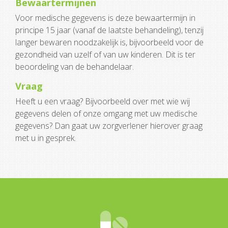
Bewaartermijnen
Voor medische gegevens is deze bewaartermijn in
principe 15 jaar (vanaf de laatste behandeling), tenzij
langer bewaren noodzakelijk is, bijvoorbeeld voor de
gezondheid van uzelf of van uw kinderen. Dit is ter
beoordeling van de behandelaar.
Vraag
Heeft u een vraag? Bijvoorbeeld over met wie wij
gegevens delen of onze omgang met uw medische
gegevens? Dan gaat uw zorgverlener hierover graag
met u in gesprek.