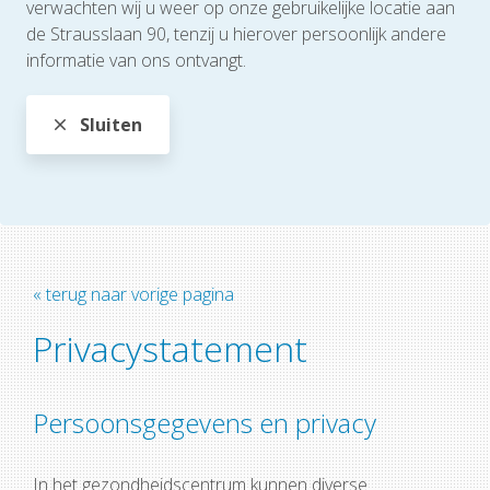
verwachten wij u weer op onze gebruikelijke locatie aan
de Strausslaan 90, tenzij u hierover persoonlijk andere
informatie van ons ontvangt.
Sluiten
« terug naar vorige pagina
Privacystatement
Persoonsgegevens en privacy
In het gezondheidscentrum kunnen diverse