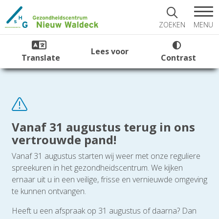
MENU
ZOEKEN
Lees voor
Translate
Contrast
Vanaf 31 augustus terug in ons
vertrouwde pand!
Vanaf 31 augustus starten wij weer met onze reguliere
spreekuren in het gezondheidscentrum. We kijken
ernaar uit u in een veilige, frisse en vernieuwde omgeving
te kunnen ontvangen.
Heeft u een afspraak op 31 augustus of daarna? Dan