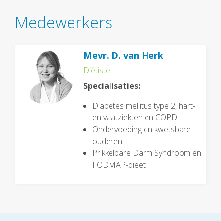
Medewerkers
Mevr. D. van Herk
Diëtiste
Specialisaties:
Diabetes mellitus type 2, hart-
en vaatziekten en COPD
Ondervoeding en kwetsbare
ouderen
Prikkelbare Darm Syndroom en
FODMAP-dieet