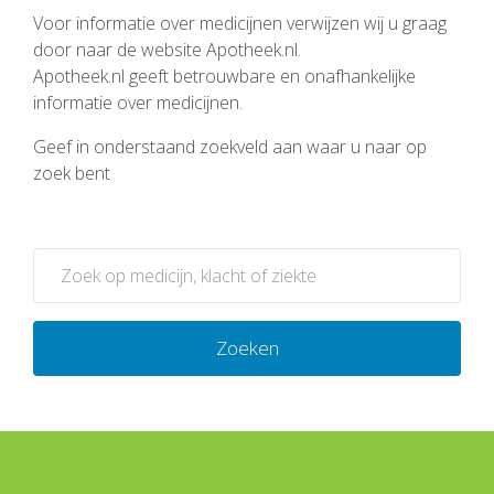
Voor informatie over medicijnen verwijzen wij u graag
door naar de website Apotheek.nl.
Apotheek.nl geeft betrouwbare en onafhankelijke
informatie over medicijnen.
Geef in onderstaand zoekveld aan waar u naar op
zoek bent
Zoeken