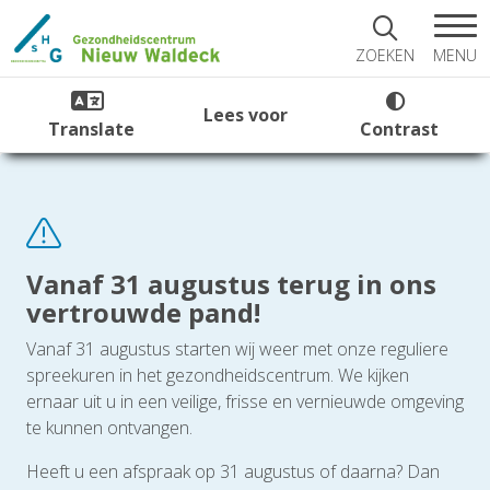
MENU
ZOEKEN
Lees voor
Translate
Contrast
Vanaf 31 augustus terug in ons
vertrouwde pand!
Vanaf 31 augustus starten wij weer met onze reguliere
spreekuren in het gezondheidscentrum. We kijken
ernaar uit u in een veilige, frisse en vernieuwde omgeving
te kunnen ontvangen.
Heeft u een afspraak op 31 augustus of daarna? Dan