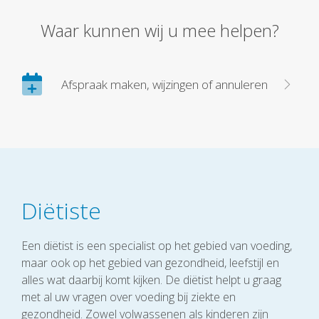
Waar kunnen wij u mee helpen?
Afspraak maken, wijzingen of annuleren
Diëtiste
Een diëtist is een specialist op het gebied van voeding,
maar ook op het gebied van gezondheid, leefstijl en
alles wat daarbij komt kijken. De diëtist helpt u graag
met al uw vragen over voeding bij ziekte en
gezondheid. Zowel volwassenen als kinderen zijn