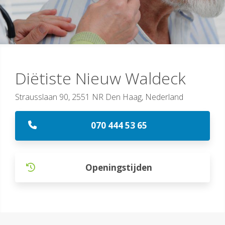
Diëtiste Nieuw Waldeck
Strausslaan 90, 2551 NR Den Haag, Nederland
070 444 53 65
Openingstijden