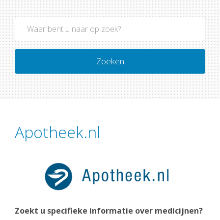
Zoeken
Apotheek.nl
Zoekt u specifieke informatie over medicijnen?