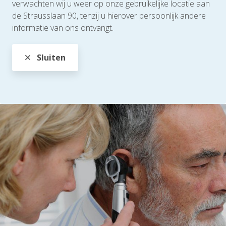
verwachten wij u weer op onze gebruikelijke locatie aan
de Strausslaan 90, tenzij u hierover persoonlijk andere
informatie van ons ontvangt.
Sluiten