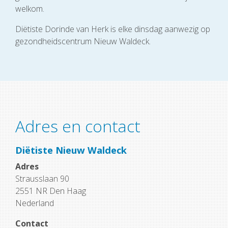
welkom.
Diëtiste Dorinde van Herk is elke dinsdag aanwezig op
gezondheidscentrum Nieuw Waldeck.
Adres en contact
Diëtiste Nieuw Waldeck
Adres
Strausslaan 90
2551 NR Den Haag
Nederland
Contact