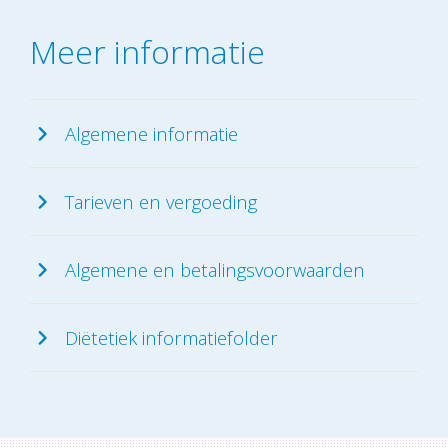
Meer informatie
Algemene informatie
Tarieven en vergoeding
Algemene en betalingsvoorwaarden
Diëtetiek informatiefolder