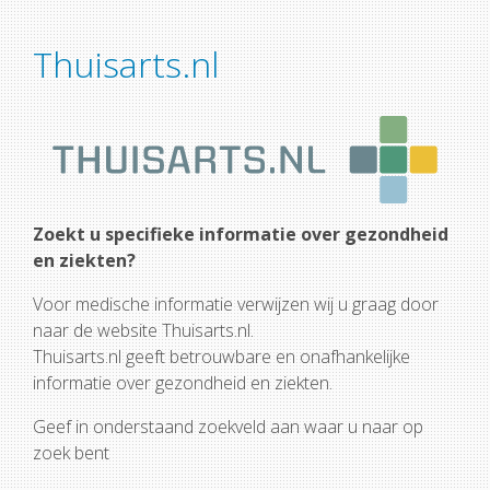
Thuisarts.nl
Zoekt u specifieke informatie over gezondheid
en ziekten?
Voor medische informatie verwijzen wij u graag door
naar de website Thuisarts.nl.
Thuisarts.nl geeft betrouwbare en onafhankelijke
informatie over gezondheid en ziekten.
Geef in onderstaand zoekveld aan waar u naar op
zoek bent