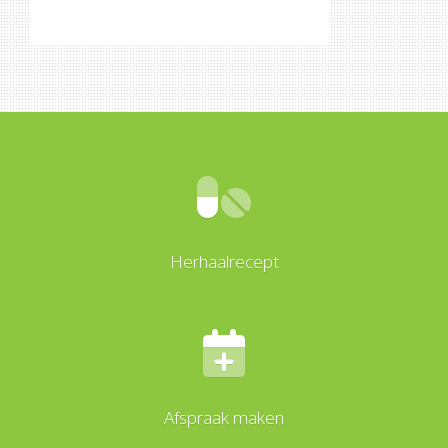
Herhaalrecept
Afspraak maken