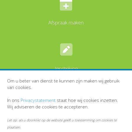
Afspraak maken
Inschrijven
Om u beter van dienst te kunnen zijn maken wij gebruik
van cookies.
In ons
Privacystatement
staat hoe wij cookies inzetten.
Wij adviseren de cookies te accepteren.
Let op: als u doorklikt op de website geeft u toestemming om cookies te
plaatsen.