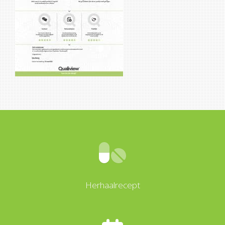
Herhaalrecept