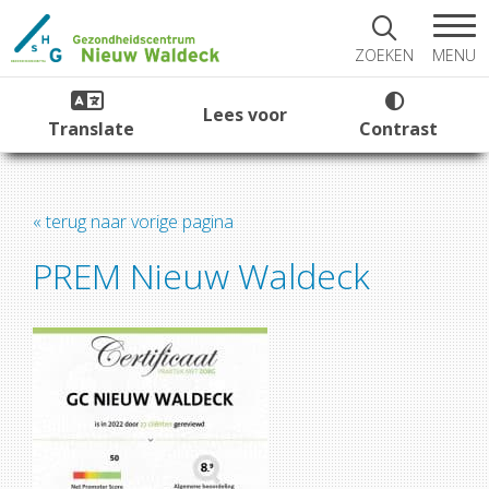
MENU
ZOEKEN
Lees voor
Translate
Contrast
« terug naar vorige pagina
PREM Nieuw Waldeck