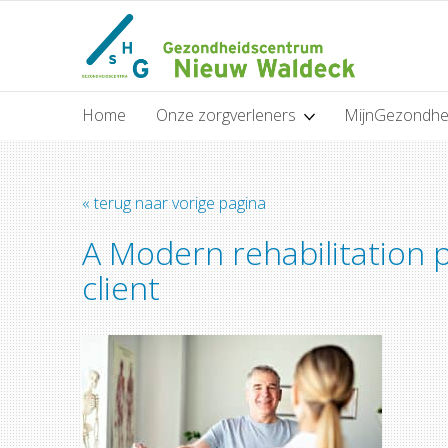
Home
Onze zorgverleners
MijnGezondhe
« terug naar vorige pagina
A Modern rehabilitation 
client