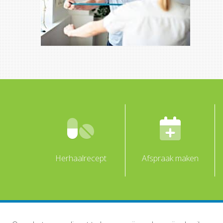
Herhaalrecept
Afspraak maken