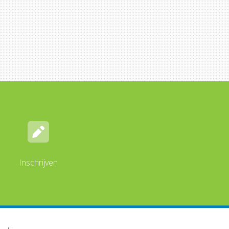
Inschrijven